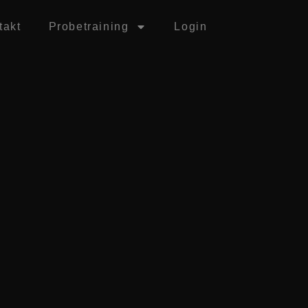
takt
Probetraining
Login