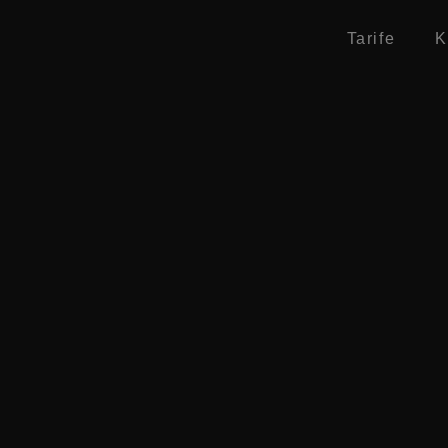
Tarife
K